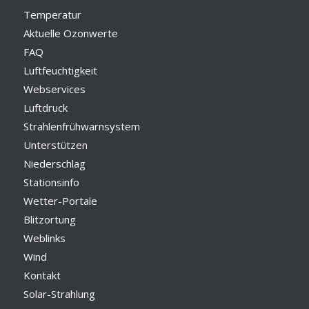
Temperatur
Aktuelle Ozonwerte
FAQ
Luftfeuchtigkeit
Webservices
Luftdruck
Strahlenfrühwarnsystem
Unterstützen
Niederschlag
Stationsinfo
Wetter-Portale
Blitzortung
Weblinks
Wind
Kontakt
Solar-Strahlung