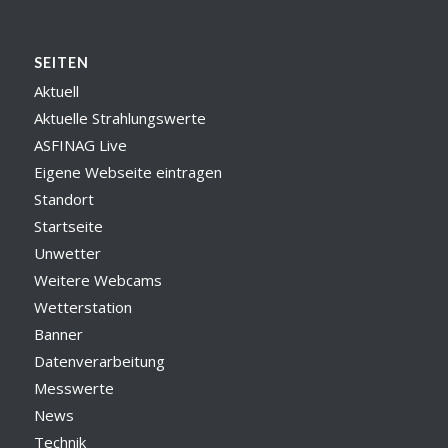
SEITEN
Aktuell
Aktuelle Strahlungswerte
ASFINAG Live
Eigene Webseite eintragen
Standort
Startseite
Unwetter
Weitere Webcams
Wetterstation
Banner
Datenverarbeitung
Messwerte
News
Technik