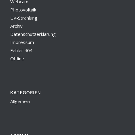
Webcam
Photovoltaik
UV-Strahlung
Archiv
Datenschutzerklärung
Impressum
Fehler 404
Offline
KATEGORIEN
Allgemein