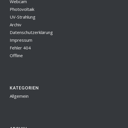
Webcam
Photovoltaik
UV-Strahlung
Archiv
Datenschutzerklärung
Impressum
Fehler 404
Offline
KATEGORIEN
Allgemein