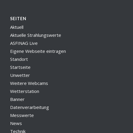
SEITEN
Aktuell
Aktuelle Strahlungswerte
ASFINAG Live
Eigene Webseite eintragen
Standort
Startseite
Unwetter
Weitere Webcams
Wetterstation
Banner
Datenverarbeitung
Messwerte
News
Technik