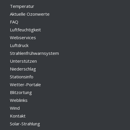
Temperatur
Aktuelle Ozonwerte
FAQ
Luftfeuchtigkeit
Webservices
Luftdruck
Strahlenfrühwarnsystem
Unterstützen
Niederschlag
Stationsinfo
Wetter-Portale
Blitzortung
Weblinks
Wind
Kontakt
Solar-Strahlung