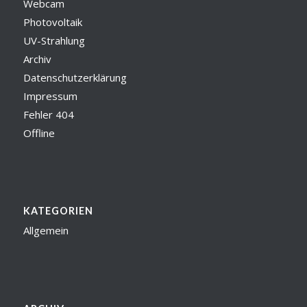
Webcam
Photovoltaik
UV-Strahlung
Archiv
Datenschutzerklärung
Impressum
Fehler 404
Offline
KATEGORIEN
Allgemein