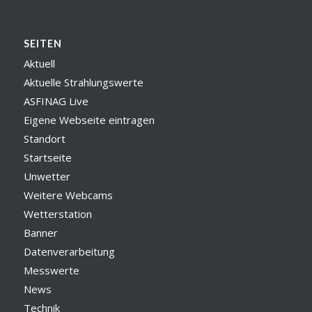
SEITEN
Aktuell
Aktuelle Strahlungswerte
ASFINAG Live
Eigene Webseite eintragen
Standort
Startseite
Unwetter
Weitere Webcams
Wetterstation
Banner
Datenverarbeitung
Messwerte
News
Technik