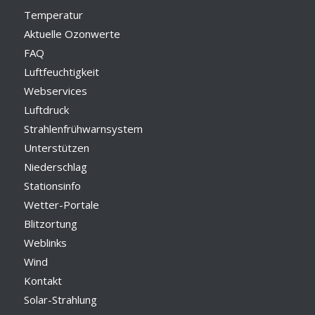
Temperatur
Aktuelle Ozonwerte
FAQ
Luftfeuchtigkeit
Webservices
Luftdruck
Strahlenfrühwarnsystem
Unterstützen
Niederschlag
Stationsinfo
Wetter-Portale
Blitzortung
Weblinks
Wind
Kontakt
Solar-Strahlung